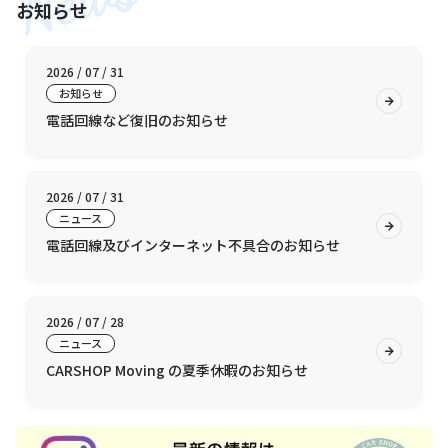
お知らせ
2026 / 07 / 31
お知らせ
電話回線など復旧のお知らせ
2026 / 07 / 31
ニュース
電話回線及びインターネット不具合のお知らせ
2026 / 07 / 28
ニュース
CARSHOP Moving の夏季休暇のお知らせ