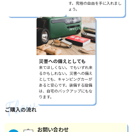
す。究極の自由を手に入れまし
ょう。
災害への備えとしても
来てほしくない。でもいずれ来
るかもしれない。災害への備え
としても、キャンピングカーが
あると安心です。装備する設備
は、自宅のバックアップにもな
ります。
ご購入の流れ
お問い合わせ