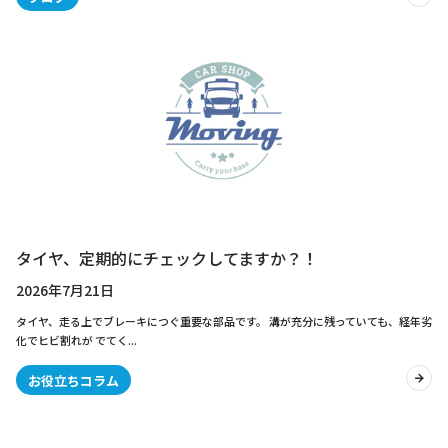
タイヤ、定期的にチェックしてますか？！
2026年7月21日
タイヤ、走る上でブレーキにつぐ重要な部品です。 溝が充分に残っていても、経年劣
化でヒビ割れが でてく...
お役立ちコラム