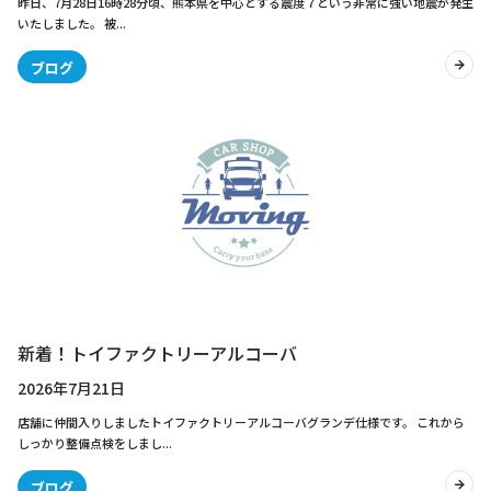
昨日、7月28日16時28分頃、熊本県を中心とする震度７という非常に強い地震が発生
いたしました。 被...
ブログ
新着！トイファクトリーアルコーバ
2026年7月21日
店舗に仲間入りしましたトイファクトリーアルコーバグランデ仕様です。 これから
しっかり整備点検をしまし...
ブログ