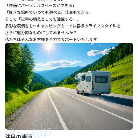
「快適にパーソナルスペースができる」
「好きな場所でいつでも遊べる、仕事もできる」
そして「災害の備えとしても活躍する」、
多彩な表情をもつキャンピングカーでお客様のライフスタイルを
さらに魅力的なものにしてみませんか？
私たちはそんなお客様を全力でサポートいたします。
注目の車両