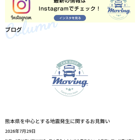
ブログ
熊本県を中心とする地震発生に関するお見舞い
2026年7月29日