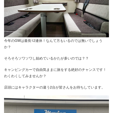
今年のGWは最長12連休！なんて方もいるのでは無いでしょう
か？
そろそろソワソワし始めているかたが多いのでは？？
キャンピングカーで自由気ままに旅をする絶好のチャンスです！
わくわくしてみませんか？
店頭にはキャラクターの違う2台が皆さんをお待ちしています。