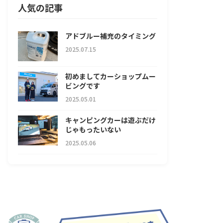
人気の記事
アドブルー補充のタイミング
2025.07.15
初めましてカーショップムー
ビングです
2025.05.01
キャンピングカーは遊ぶだけ
じゃもったいない
2025.05.06