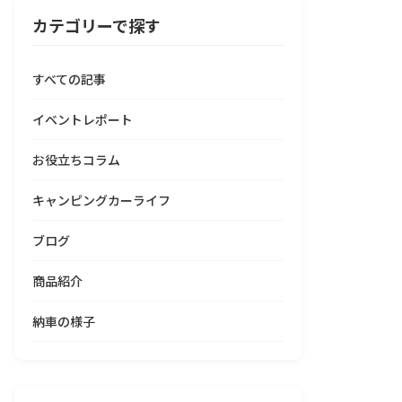
カテゴリーで探す
すべての記事
イベントレポート
お役立ちコラム
キャンピングカーライフ
ブログ
商品紹介
納車の様子