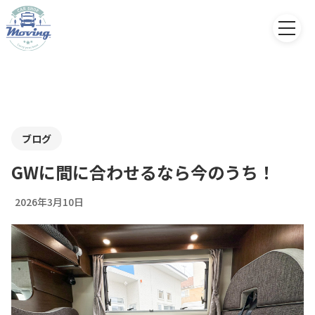
ブログ
GWに間に合わせるなら今のうち！
2026年3月10日