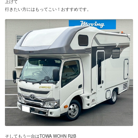
上げて
行きたい方にはもってこい！おすすめです。
そしてもう一台はTOWA WOHN R2B