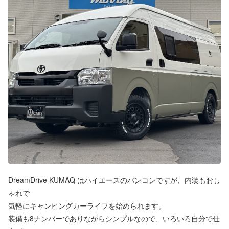
DreamDrive KUMAQ はハイエースのバンコンですが、内装もおし
ゃれで
気軽にキャンピングカーライフを始められます。
装備も8ナンバーでありながらシンプルなので、いろいろ自分で仕