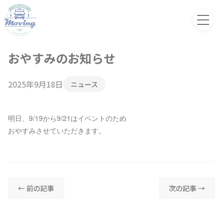
おやすみのお知らせ
2025年9月18日
ニュース
明日、9/19から9/21はイベントのため
おやすみさせていただきます。
← 前の記事
次の記事 →